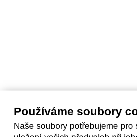
Používáme soubory c
Naše soubory potřebujeme pro 