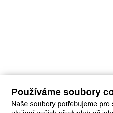
Používáme soubory c
Naše soubory potřebujeme pro 