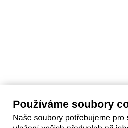
Používáme soubory c
Naše soubory potřebujeme pro 